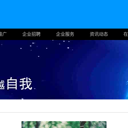
推广
企业招聘
企业服务
资讯动态
在