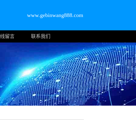
www.gebinwang888.com
线留言
联系我们