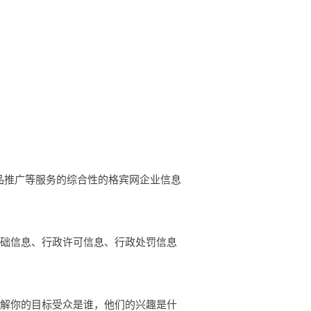
业产品推广等服务的综合性的格宾网企业信息
基础信息、行政许可信息、行政处罚信息
了解你的目标受众是谁，他们的兴趣是什