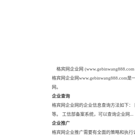
格宾网企业网 (www.gebinwang888.com 
格宾网企业网www.gebinwang88
网。
企业查询
格宾网企业网的企业信息查询方法如下：
等。 工信部备案系统，可以查询企业网...
企业推广
格宾网企业推广需要有全面的策略和执行