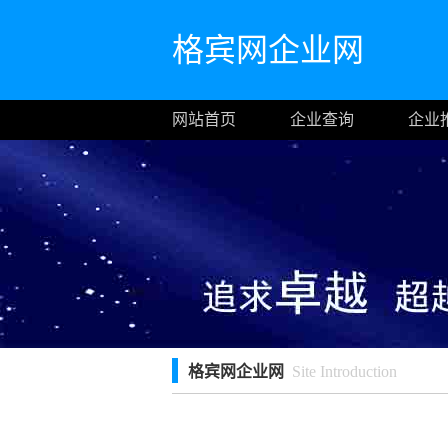
格宾网企业网
网站首页
企业查询
企业
格宾网企业网
Site Introduction