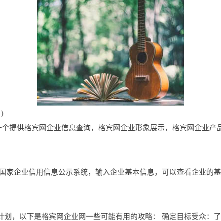
)
8.com是一个提供格宾网企业信息查询，格宾网企业形象展示，格宾网企
 国家企业信用信息公示系统，输入企业基本信息，可以查看企业的
计划，以下是格宾网企业网一些可能有用的攻略： 确定目标受众：